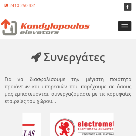
2410 250 331
Toggl
navig
Συνεργάτες
Για να διασφαλίσουμε την μέγιστη ποιότητα
προϊόντων και υπηρεσιών που παρέχουμε σε όσους
μας εμπιστεύονται, συνεργαζόμαστε με τις κορυφαίες
εταιρείες του χώρου...