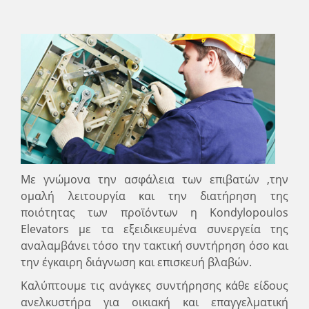
Με γνώμονα την ασφάλεια των επιβατών ,την
ομαλή λειτουργία και την διατήρηση της
ποιότητας των προϊόντων η Kondylopoulos
Elevators με τα εξειδικευμένα συνεργεία της
αναλαμβάνει τόσο την τακτική συντήρηση όσο και
την έγκαιρη διάγνωση και επισκευή βλαβών.
Καλύπτουμε τις ανάγκες συντήρησης κάθε είδους
ανελκυστήρα για οικιακή και επαγγελματική