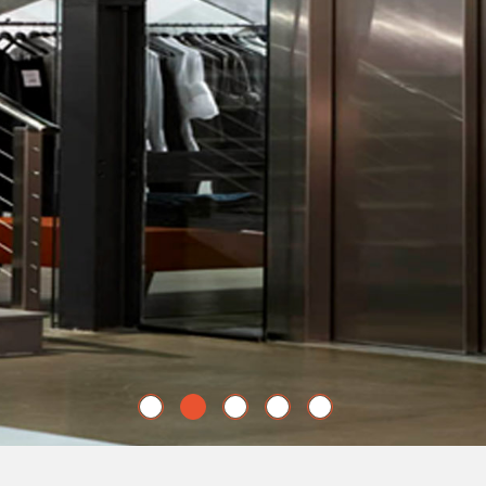
Ενημερωθείτε για τις υπηρεσίες μας!