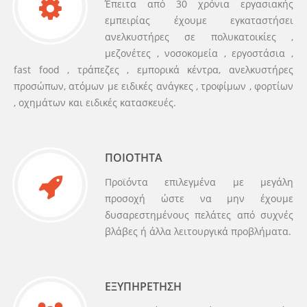
Έπειτα από 30 χρόνια εργασιακής
εμπειρίας έχουμε εγκαταστήσει
ανελκυστήρες σε πολυκατοικίες ,
μεζονέτες , νοσοκομεία , εργοστάσια ,
fast food , τράπεζες , εμπορικά κέντρα, ανελκυστήρες
προσώπων, ατόμων με ειδικές ανάγκες , τροφίμων , φορτίων
, οχημάτων και ειδικές κατασκευές.
ΠΟΙΟΤΗΤΑ
Προϊόντα επιλεγμένα με μεγάλη
προσοχή ώστε να μην έχουμε
δυσαρεστημένους πελάτες από συχνές
βλάβες ή άλλα λειτουργικά προβλήματα.
ΕΞΥΠΗΡΕΤΗΣΗ