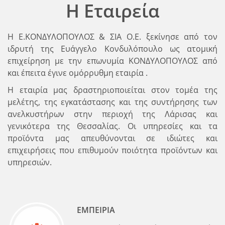
Η Εταιρεία
Η Ε.ΚΟΝΔΥΛΟΠΟΥΛΟΣ & ΣΙΑ Ο.Ε. ξεκίνησε από τον
ιδρυτή της Ευάγγελο Κονδυλόπουλο ως ατομική
επιχείρηση με την επωνυμία ΚΟΝΔΥΛΟΠΟΥΛΟΣ από
και έπειτα έγινε ομόρρυθμη εταιρία .
Η εταιρία μας δραστηριοποιείται στον τομέα της
μελέτης, της εγκατάστασης και της συντήρησης των
ανελκυστήρων στην περιοχή της Λάρισας και
γενικότερα της Θεσσαλίας. Οι υπηρεσίες και τα
προϊόντα μας απευθύνονται σε ιδιώτες και
επιχειρήσεις που επιθυμούν ποιότητα προϊόντων και
υπηρεσιών.
ΕΜΠΕΙΡΙΑ