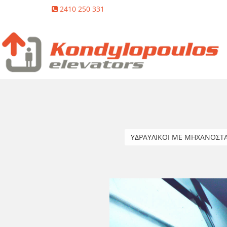
2410 250 331
ΥΔΡΑΥΛΙΚΟΙ ΜΕ ΜΗΧΑΝΟΣΤ