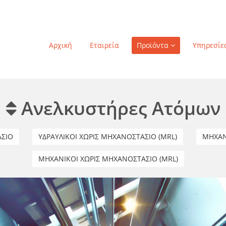
Αρχική
Εταιρεία
Προϊόντα
Υπηρεσίε
Ανελκυστήρες Ατόμων
ΑΣΙΟ
ΥΔΡΑΥΛΙΚΟΙ ΧΩΡΙΣ ΜΗΧΑΝΟΣΤΑΣΙΟ (MRL)
ΜΗΧΑΝ
ΜΗΧΑΝΙΚΟΙ ΧΩΡΙΣ ΜΗΧΑΝΟΣΤΑΣΙΟ (MRL)