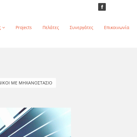
ς
Projects
Πελάτες
Συνεργάτες
Επικοινωνία
ΙΚΟΙ ΜΕ ΜΗΧΑΝΟΣΤΑΣΙΟ